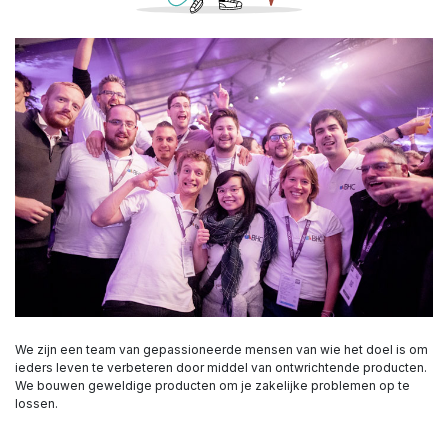
We zijn een team van gepassioneerde mensen van wie het doel is om
ieders leven te verbeteren door middel van ontwrichtende producten.
We bouwen geweldige producten om je zakelijke problemen op te
lossen.