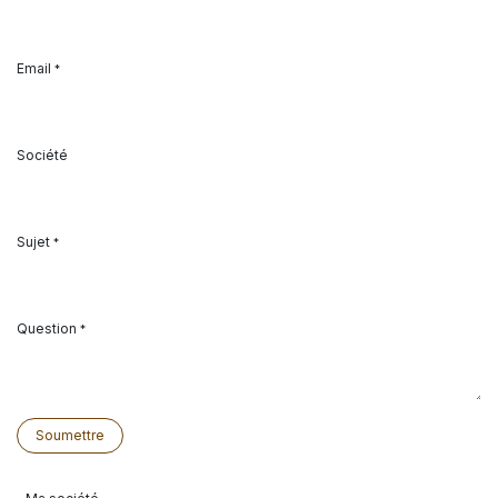
Email
*
Société
Sujet
*
Question
*
Soumettre